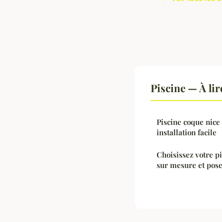
Piscine — À li
Piscine coque nice 
installation facile
Choisissez votre pi
sur mesure et pose