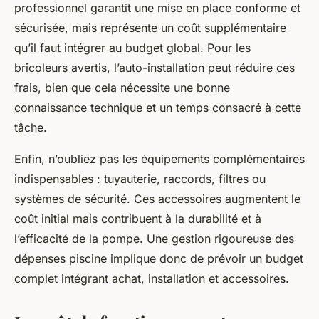
professionnel garantit une mise en place conforme et
sécurisée, mais représente un coût supplémentaire
qu’il faut intégrer au budget global. Pour les
bricoleurs avertis, l’auto-installation peut réduire ces
frais, bien que cela nécessite une bonne
connaissance technique et un temps consacré à cette
tâche.
Enfin, n’oubliez pas les équipements complémentaires
indispensables : tuyauterie, raccords, filtres ou
systèmes de sécurité. Ces accessoires augmentent le
coût initial mais contribuent à la durabilité et à
l’efficacité de la pompe. Une gestion rigoureuse des
dépenses piscine implique donc de prévoir un budget
complet intégrant achat, installation et accessoires.