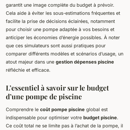
garantit une image complète du budget à prévoir.
Cela aide à éviter les sous-estimations fréquentes et
facilite la prise de décisions éclairées, notamment
pour choisir une pompe adaptée à vos besoins et
anticiper les économies d’énergie possibles. À noter
que ces simulateurs sont aussi pratiques pour
comparer différents modèles et scénarios d’usage, un
atout majeur dans une
gestion dépenses piscine
réfléchie et efficace.
L’essentiel à savoir sur le budget
d’une pompe de piscine
Comprendre le
coût pompe piscine
global est
indispensable pour optimiser votre
budget piscine
.
Ce coût total ne se limite pas à l’achat de la pompe, il