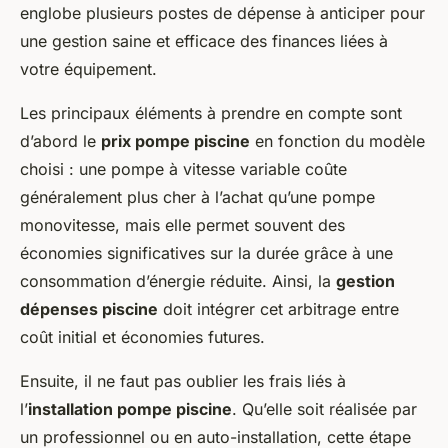
englobe plusieurs postes de dépense à anticiper pour
une gestion saine et efficace des finances liées à
votre équipement.
Les principaux éléments à prendre en compte sont
d’abord le
prix pompe piscine
en fonction du modèle
choisi : une pompe à vitesse variable coûte
généralement plus cher à l’achat qu’une pompe
monovitesse, mais elle permet souvent des
économies significatives sur la durée grâce à une
consommation d’énergie réduite. Ainsi, la
gestion
dépenses piscine
doit intégrer cet arbitrage entre
coût initial et économies futures.
Ensuite, il ne faut pas oublier les frais liés à
l’
installation pompe piscine
. Qu’elle soit réalisée par
un professionnel ou en auto-installation, cette étape