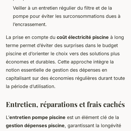
Veiller à un entretien régulier du filtre et de la
pompe pour éviter les surconsommations dues à
l’encrassement.
La prise en compte du
coût électricité piscine
à long
terme permet d’éviter des surprises dans le budget
piscine et d’orienter le choix vers des solutions plus
économes et durables. Cette approche intègre la
notion essentielle de gestion des dépenses en
capitalisant sur des économies régulières durant toute
la période d’utilisation.
Entretien, réparations et frais cachés
L’
entretien pompe piscine
est un élément clé de la
gestion dépenses piscine
, garantissant la longévité