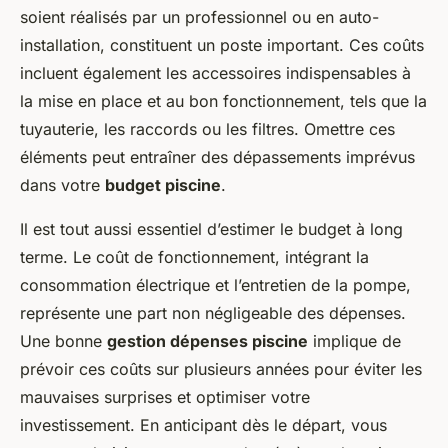
soient réalisés par un professionnel ou en auto-
installation, constituent un poste important. Ces coûts
incluent également les accessoires indispensables à
la mise en place et au bon fonctionnement, tels que la
tuyauterie, les raccords ou les filtres. Omettre ces
éléments peut entraîner des dépassements imprévus
dans votre
budget piscine
.
Il est tout aussi essentiel d’estimer le budget à long
terme. Le coût de fonctionnement, intégrant la
consommation électrique et l’entretien de la pompe,
représente une part non négligeable des dépenses.
Une bonne
gestion dépenses piscine
implique de
prévoir ces coûts sur plusieurs années pour éviter les
mauvaises surprises et optimiser votre
investissement. En anticipant dès le départ, vous