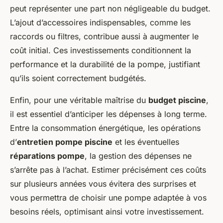
peut représenter une part non négligeable du budget.
L’ajout d’accessoires indispensables, comme les
raccords ou filtres, contribue aussi à augmenter le
coût initial. Ces investissements conditionnent la
performance et la durabilité de la pompe, justifiant
qu’ils soient correctement budgétés.
Enfin, pour une véritable maîtrise du
budget piscine
,
il est essentiel d’anticiper les dépenses à long terme.
Entre la consommation énergétique, les opérations
d’
entretien pompe piscine
et les éventuelles
réparations pompe
, la gestion des dépenses ne
s’arrête pas à l’achat. Estimer précisément ces coûts
sur plusieurs années vous évitera des surprises et
vous permettra de choisir une pompe adaptée à vos
besoins réels, optimisant ainsi votre investissement.