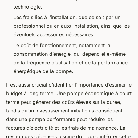
technologie.
Les frais liés à l’installation, que ce soit par un
professionnel ou en auto-installation, ainsi que les
éventuels accessoires nécessaires.
Le coût de fonctionnement, notamment la
consommation d’énergie, qui dépend elle-même
de la fréquence d’utilisation et de la performance
énergétique de la pompe.
Il est aussi crucial d’identifier l’importance d’estimer le
budget à long terme. Une pompe économique à court
terme peut générer des coûts élevés sur la durée,
tandis qu’un investissement initial plus conséquent
dans une pompe performante peut réduire les
factures d’électricité et les frais de maintenance. La
gestion des dépenses piscine doit donc intégrer cette