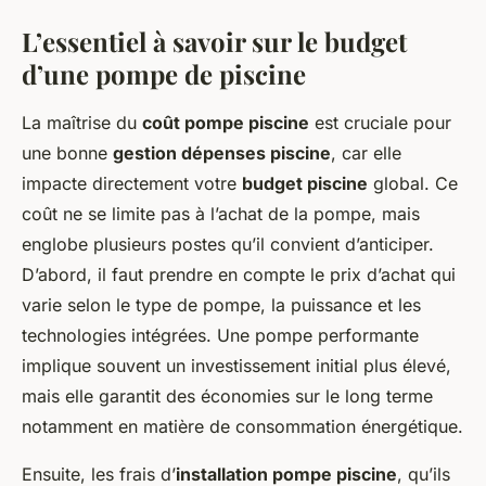
L’essentiel à savoir sur le budget
d’une pompe de piscine
La maîtrise du
coût pompe piscine
est cruciale pour
une bonne
gestion dépenses piscine
, car elle
impacte directement votre
budget piscine
global. Ce
coût ne se limite pas à l’achat de la pompe, mais
englobe plusieurs postes qu’il convient d’anticiper.
D’abord, il faut prendre en compte le prix d’achat qui
varie selon le type de pompe, la puissance et les
technologies intégrées. Une pompe performante
implique souvent un investissement initial plus élevé,
mais elle garantit des économies sur le long terme
notamment en matière de consommation énergétique.
Ensuite, les frais d’
installation pompe piscine
, qu’ils