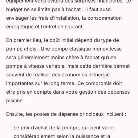
équipement vous évitera des surprises financières. Le
budget ne se limite pas à l’achat : il faut aussi
envisager les frais d’installation, la consommation
énergétique et l’entretien courant.
En premier lieu, le coût initial dépend du type de
pompe choisi. Une pompe classique monovitesse
sera généralement moins chère à l’achat qu’une
pompe à vitesse variable, mais cette dernière permet
souvent de réaliser des économies d’énergie
importantes sur le long terme. Ce compromis doit
être pris en compte dans votre gestion des dépenses
piscine.
Ensuite, les postes de dépense principaux incluent :
Le prix d’achat de la pompe, qui peut varier
considérablement selon la puissance et la