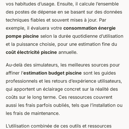
vos habitudes d’usage. Ensuite, il calcule l’ensemble
des postes de dépense en se basant sur des données
techniques fiables et souvent mises à jour. Par
exemple, il évaluera votre
consommation énergie
pompe piscine
selon la durée quotidienne d’utilisation
et la puissance choisie, pour une estimation fine du
coût électricité piscine
annuelle.
Au-delà des simulateurs, les meilleures sources pour
affiner l’
estimation budget piscine
sont les guides
professionnels et les retours d’expérience utilisateurs,
qui apportent un éclairage concret sur la réalité des
coûts sur le long terme. Ces ressources couvrent
aussi les frais parfois oubliés, tels que l’installation ou
les frais de maintenance.
L’utilisation combinée de ces outils et ressources