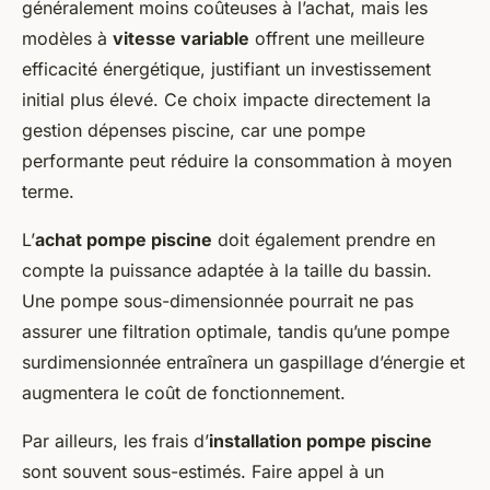
généralement moins coûteuses à l’achat, mais les
modèles à
vitesse variable
offrent une meilleure
efficacité énergétique, justifiant un investissement
initial plus élevé. Ce choix impacte directement la
gestion dépenses piscine, car une pompe
performante peut réduire la consommation à moyen
terme.
L’
achat pompe piscine
doit également prendre en
compte la puissance adaptée à la taille du bassin.
Une pompe sous-dimensionnée pourrait ne pas
assurer une filtration optimale, tandis qu’une pompe
surdimensionnée entraînera un gaspillage d’énergie et
augmentera le coût de fonctionnement.
Par ailleurs, les frais d’
installation pompe piscine
sont souvent sous-estimés. Faire appel à un