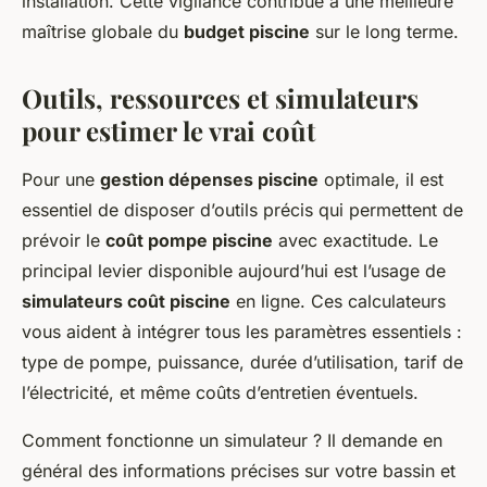
installation. Cette vigilance contribue à une meilleure
maîtrise globale du
budget piscine
sur le long terme.
Outils, ressources et simulateurs
pour estimer le vrai coût
Pour une
gestion dépenses piscine
optimale, il est
essentiel de disposer d’outils précis qui permettent de
prévoir le
coût pompe piscine
avec exactitude. Le
principal levier disponible aujourd’hui est l’usage de
simulateurs coût piscine
en ligne. Ces calculateurs
vous aident à intégrer tous les paramètres essentiels :
type de pompe, puissance, durée d’utilisation, tarif de
l’électricité, et même coûts d’entretien éventuels.
Comment fonctionne un simulateur ? Il demande en
général des informations précises sur votre bassin et