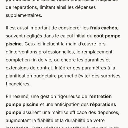
de réparations, limitant ainsi les dépenses
supplémentaires.
Il est aussi important de considérer les
frais cachés
,
souvent négligés dans le calcul initial du
coût pompe
piscine
. Ceux-ci incluent la main-d’œuvre lors
d’interventions professionnelles, le remplacement
complet en fin de vie, ou encore les garanties et
extensions de contrat. Intégrer ces paramètres à la
planification budgétaire permet d’éviter des surprises
financières.
En résumé, une gestion rigoureuse de l’
entretien
pompe piscine
et une anticipation des
réparations
pompe
assurent une maîtrise efficace des dépenses,
augmentant la fiabilité et la durabilité de votre