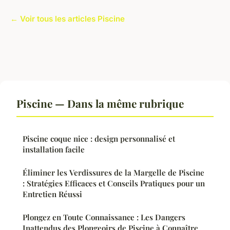
← Voir tous les articles Piscine
Piscine — Dans la même rubrique
Piscine coque nice : design personnalisé et
installation facile
Éliminer les Verdissures de la Margelle de Piscine
: Stratégies Efficaces et Conseils Pratiques pour un
Entretien Réussi
Plongez en Toute Connaissance : Les Dangers
Inattendus des Plongeoirs de Piscine à Connaître