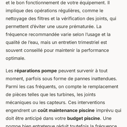
et le bon fonctionnement de votre équipement. Il
implique des opérations régulières, comme le
nettoyage des filtres et la vérification des joints, qui
permettent d’éviter une usure prématurée. La
fréquence recommandée varie selon l’usage et la
qualité de l’eau, mais un entretien trimestriel est
souvent conseillé pour maintenir la performance
optimale.
Les
réparations pompe
peuvent survenir à tout
moment, parfois sous forme de pannes inattendues.
Parmi les cas fréquents, on compte le remplacement
de pièces telles que les turbines, les joints
mécaniques ou les capteurs. Ces interventions
engendrent un
coût maintenance piscine
imprévu qui
doit être anticipé dans votre
budget piscine
. Une
pompe bien entretenue réduit toutefois la fréquence