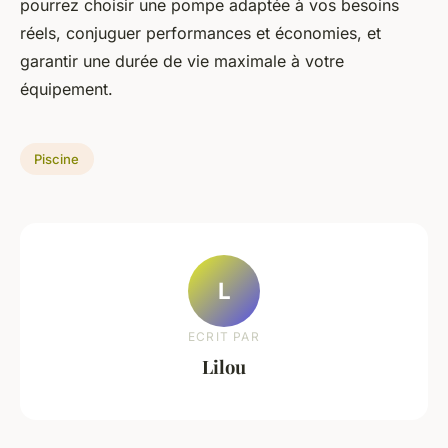
pourrez choisir une pompe adaptée à vos besoins
réels, conjuguer performances et économies, et
garantir une durée de vie maximale à votre
équipement.
Piscine
L
ECRIT PAR
Lilou