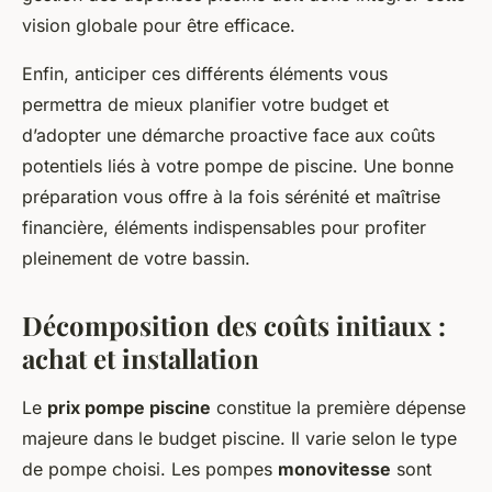
vision globale pour être efficace.
Enfin, anticiper ces différents éléments vous
permettra de mieux planifier votre budget et
d’adopter une démarche proactive face aux coûts
potentiels liés à votre pompe de piscine. Une bonne
préparation vous offre à la fois sérénité et maîtrise
financière, éléments indispensables pour profiter
pleinement de votre bassin.
Décomposition des coûts initiaux :
achat et installation
Le
prix pompe piscine
constitue la première dépense
majeure dans le budget piscine. Il varie selon le type
de pompe choisi. Les pompes
monovitesse
sont