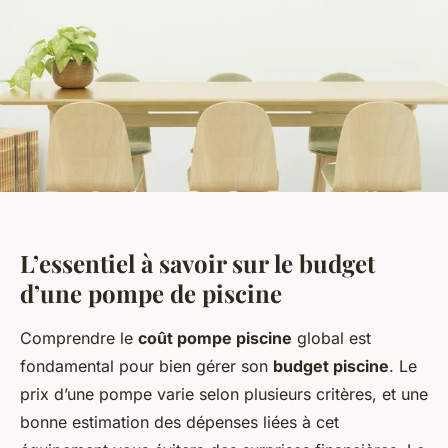
L’essentiel à savoir sur le budget
d’une pompe de piscine
Comprendre le
coût pompe piscine
global est
fondamental pour bien gérer son
budget piscine
. Le
prix d’une pompe varie selon plusieurs critères, et une
bonne estimation des dépenses liées à cet