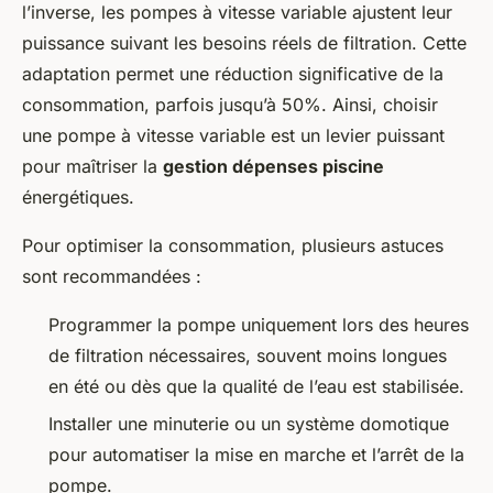
l’inverse, les pompes à vitesse variable ajustent leur
puissance suivant les besoins réels de filtration. Cette
adaptation permet une réduction significative de la
consommation, parfois jusqu’à 50%. Ainsi, choisir
une pompe à vitesse variable est un levier puissant
pour maîtriser la
gestion dépenses piscine
énergétiques.
Pour optimiser la consommation, plusieurs astuces
sont recommandées :
Programmer la pompe uniquement lors des heures
de filtration nécessaires, souvent moins longues
en été ou dès que la qualité de l’eau est stabilisée.
Installer une minuterie ou un système domotique
pour automatiser la mise en marche et l’arrêt de la
pompe.