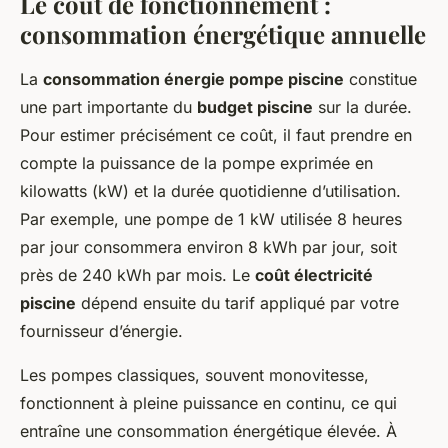
Le coût de fonctionnement :
consommation énergétique annuelle
La
consommation énergie pompe piscine
constitue
une part importante du
budget piscine
sur la durée.
Pour estimer précisément ce coût, il faut prendre en
compte la puissance de la pompe exprimée en
kilowatts (kW) et la durée quotidienne d’utilisation.
Par exemple, une pompe de 1 kW utilisée 8 heures
par jour consommera environ 8 kWh par jour, soit
près de 240 kWh par mois. Le
coût électricité
piscine
dépend ensuite du tarif appliqué par votre
fournisseur d’énergie.
Les pompes classiques, souvent monovitesse,
fonctionnent à pleine puissance en continu, ce qui
entraîne une consommation énergétique élevée. À