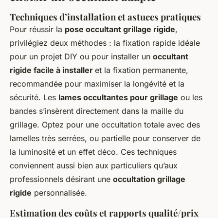
Techniques d’installation et astuces pratiques
Pour réussir la
pose occultant grillage rigide
,
privilégiez deux méthodes : la fixation rapide idéale
pour un projet DIY ou pour installer un
occultant
rigide facile à installer
et la fixation permanente,
recommandée pour maximiser la longévité et la
sécurité. Les
lames occultantes pour grillage
ou les
bandes s’insèrent directement dans la maille du
grillage. Optez pour une occultation totale avec des
lamelles très serrées, ou partielle pour conserver de
la luminosité et un effet déco. Ces techniques
conviennent aussi bien aux particuliers qu’aux
professionnels désirant une
occultation grillage
rigide
personnalisée.
Estimation des coûts et rapports qualité/prix