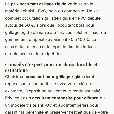
Le
prix occultant grillage rigide
varie selon le
matériau choisi : PVC, bois ou composite. Un kit
complet occultation grillage rigide en PVC débute
autour de 50 €, alors que l’occultant bois pour
grillage rigide démarre à 54 €. Les solutions haut de
gamme en composite avoisinent 70 à 100 €. La
nature du matériau et le type de fixation influent
directement sur le budget final.
Conseils d’expert pour un choix durable et
esthétique
Choisir un
occultant pour grillage rigide
durable
repose sur la compatibilité avec votre clôture
existante, l’exposition au vent et le rendu souhaité.
Privilégiez un
occultant composite pour clôture
ou
un modèle traité anti-UV et aux intempéries pour
garantir la pérennité et préserver l’esthétique de votre