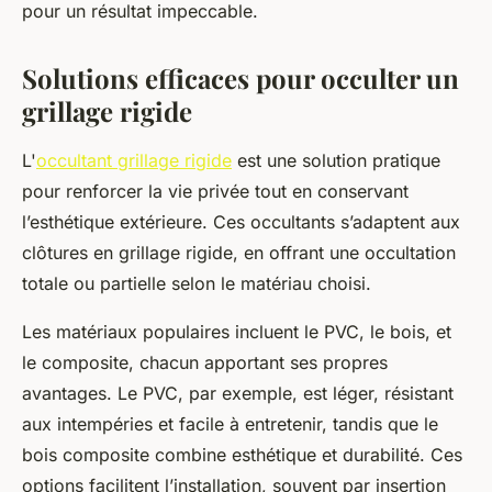
pour un résultat impeccable.
Solutions efficaces pour occulter un
grillage rigide
L'
occultant grillage rigide
est une solution pratique
pour renforcer la vie privée tout en conservant
l’esthétique extérieure. Ces occultants s’adaptent aux
clôtures en grillage rigide, en offrant une occultation
totale ou partielle selon le matériau choisi.
Les matériaux populaires incluent le PVC, le bois, et
le composite, chacun apportant ses propres
avantages. Le PVC, par exemple, est léger, résistant
aux intempéries et facile à entretenir, tandis que le
bois composite combine esthétique et durabilité. Ces
options facilitent l’installation, souvent par insertion