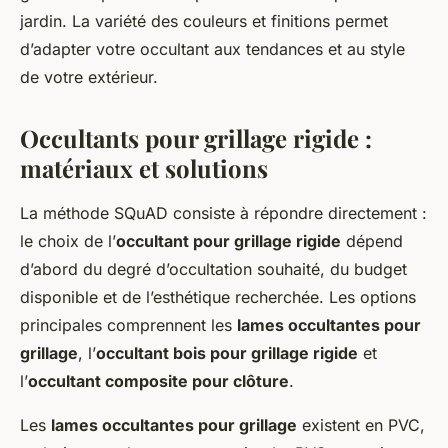
jardin. La variété des couleurs et finitions permet
d’adapter votre occultant aux tendances et au style
de votre extérieur.
Occultants pour grillage rigide :
matériaux et solutions
La méthode SQuAD consiste à répondre directement :
le choix de l’
occultant pour grillage rigide
dépend
d’abord du degré d’occultation souhaité, du budget
disponible et de l’esthétique recherchée. Les options
principales comprennent les
lames occultantes pour
grillage
, l’
occultant bois pour grillage rigide
et
l’
occultant composite pour clôture
.
Les
lames occultantes pour grillage
existent en PVC,