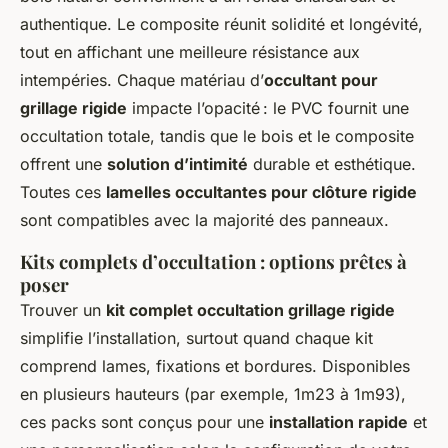
authentique. Le composite réunit solidité et longévité,
tout en affichant une meilleure résistance aux
intempéries. Chaque matériau d’
occultant pour
grillage rigide
impacte l’opacité : le PVC fournit une
occultation totale, tandis que le bois et le composite
offrent une
solution d’intimité
durable et esthétique.
Toutes ces
lamelles occultantes pour clôture rigide
sont compatibles avec la majorité des panneaux.
Kits complets d’occultation : options prêtes à
poser
Trouver un
kit complet occultation grillage rigide
simplifie l’installation, surtout quand chaque kit
comprend lames, fixations et bordures. Disponibles
en plusieurs hauteurs (par exemple, 1m23 à 1m93),
ces packs sont conçus pour une
installation rapide
et