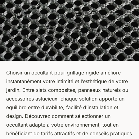
Choisir un occultant pour grillage rigide améliore
instantanément votre intimité et l’esthétique de votre
jardin. Entre slats composites, panneaux naturels ou
accessoires astucieux, chaque solution apporte un
équilibre entre durabilité, facilité d’installation et
design. Découvrez comment sélectionner un
occultant adapté à votre environnement, tout en
bénéficiant de tarifs attractifs et de conseils pratiques