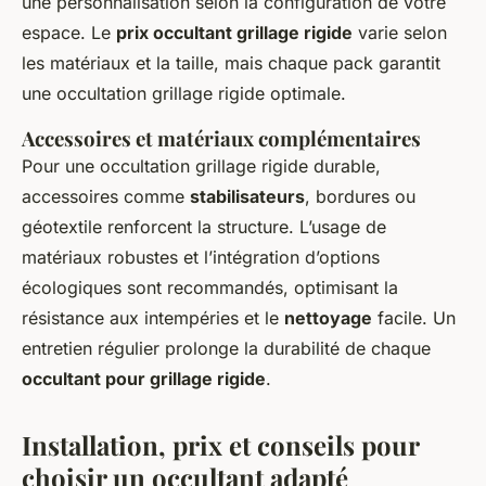
une personnalisation selon la configuration de votre
espace. Le
prix occultant grillage rigide
varie selon
les matériaux et la taille, mais chaque pack garantit
une occultation grillage rigide optimale.
Accessoires et matériaux complémentaires
Pour une occultation grillage rigide durable,
accessoires comme
stabilisateurs
, bordures ou
géotextile renforcent la structure. L’usage de
matériaux robustes et l’intégration d’options
écologiques sont recommandés, optimisant la
résistance aux intempéries et le
nettoyage
facile. Un
entretien régulier prolonge la durabilité de chaque
occultant pour grillage rigide
.
Installation, prix et conseils pour
choisir un occultant adapté