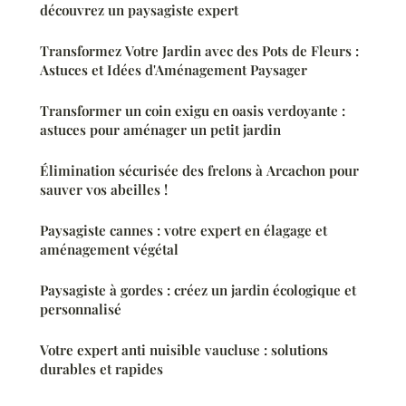
découvrez un paysagiste expert
Transformez Votre Jardin avec des Pots de Fleurs :
Astuces et Idées d'Aménagement Paysager
Transformer un coin exigu en oasis verdoyante :
astuces pour aménager un petit jardin
Élimination sécurisée des frelons à Arcachon pour
sauver vos abeilles !
Paysagiste cannes : votre expert en élagage et
aménagement végétal
Paysagiste à gordes : créez un jardin écologique et
personnalisé
Votre expert anti nuisible vaucluse : solutions
durables et rapides