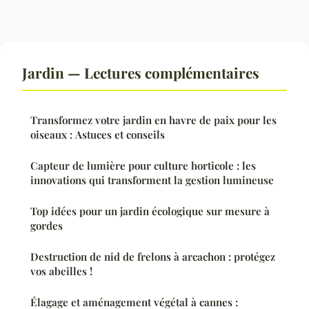
Jardin — Lectures complémentaires
Transformez votre jardin en havre de paix pour les
oiseaux : Astuces et conseils
Capteur de lumière pour culture horticole : les
innovations qui transforment la gestion lumineuse
Top idées pour un jardin écologique sur mesure à
gordes
Destruction de nid de frelons à arcachon : protégez
vos abeilles !
Élagage et aménagement végétal à cannes :