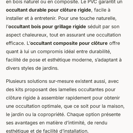
en bois naturel ou en composite. Le PVC garantit un
occultant durable pour clôture rigide
, facile à
installer et à entretenir. Pour une touche naturelle,
l’
occultant bois pour grillage rigide
séduit par son
aspect chaleureux, tout en assurant une occultation
efficace. L’
occultant composite pour clôture
offre
quant à lui un compromis idéal entre durabilité,
facilité de pose et esthétique moderne, s’adaptant à
divers styles de jardins.
Plusieurs solutions sur-mesure existent aussi, avec
des kits proposant des lamelles occultantes pour
clôture rigide à assembler rapidement pour obtenir
une occultation optimale, que ce soit pour la maison,
le jardin ou la copropriété. Chaque option présente
ses avantages en matière d’intimité, de rendu
esthétique et de facilité d’installation.