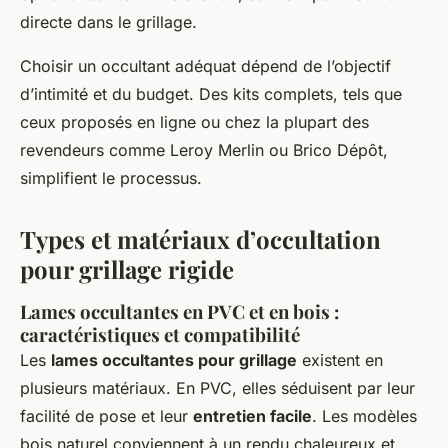
directe dans le grillage.
Choisir un occultant adéquat dépend de l’objectif
d’intimité et du budget. Des kits complets, tels que
ceux proposés en ligne ou chez la plupart des
revendeurs comme Leroy Merlin ou Brico Dépôt,
simplifient le processus.
Types et matériaux d’occultation
pour grillage rigide
Lames occultantes en PVC et en bois :
caractéristiques et compatibilité
Les
lames occultantes pour grillage
existent en
plusieurs matériaux. En PVC, elles séduisent par leur
facilité de pose et leur
entretien facile
. Les modèles
bois naturel conviennent à un rendu chaleureux et