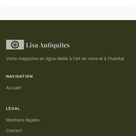
Lisa Antiquites
Votre magazine en ligne dédié à l'art de vivre et à l'habitat
NAVIGATION
Accueil
LÉGAL
Mentions légales
Contact