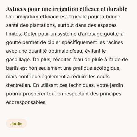
Astuces pour une irrigation efficace et durable
Une
irrigation efficace
est cruciale pour la bonne
santé des plantations, surtout dans des espaces
limités. Opter pour un système d’arrosage goutte-à-
goutte permet de cibler spécifiquement les racines
avec une quantité optimale d’eau, évitant le
gaspillage. De plus, récolter l’eau de pluie à l’aide de
barils est non seulement une pratique écologique,
mais contribue également à réduire les coûts
d’entretien. En utilisant ces techniques, votre jardin
pourra prospérer tout en respectant des principes
écoresponsables.
Jardin