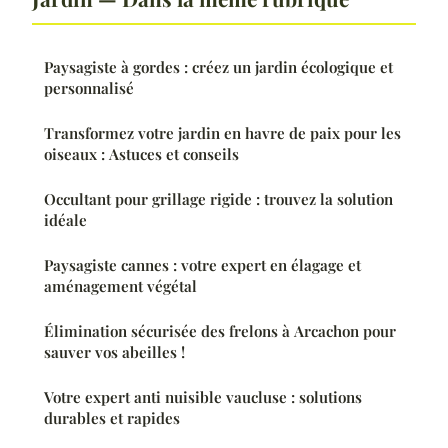
Paysagiste à gordes : créez un jardin écologique et
personnalisé
Transformez votre jardin en havre de paix pour les
oiseaux : Astuces et conseils
Occultant pour grillage rigide : trouvez la solution
idéale
Paysagiste cannes : votre expert en élagage et
aménagement végétal
Élimination sécurisée des frelons à Arcachon pour
sauver vos abeilles !
Votre expert anti nuisible vaucluse : solutions
durables et rapides