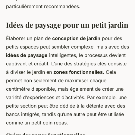
particulièrement recommandées.
Idées de paysage pour un petit jardin
Élaborer un plan de
conception de jardin
pour des
petits espaces peut sembler complexe, mais avec des
idées de paysage
intelligentes, le processus devient
captivant et créatif. L’une des stratégies clés consiste
à diviser le jardin en
zones fonctionnelles
. Cela
permet non seulement de maximiser chaque
centimètre disponible, mais également de créer une
variété d’expériences et d’activités. Par exemple, une
petite section peut être dédiée à la détente avec des
bancs intégrés, tandis qu’une autre peut être utilisée
comme un petit coin repas.