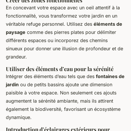
Créer des zones fonctionnelles
En concevant votre espace avec un oeil attentif à la
fonctionnalité, vous transformez votre jardin en un
véritable refuge personnel. Utilisez des
éléments de
paysage
comme des pierres plates pour délimiter
différents espaces ou incorporez des chemins
sinueux pour donner une illusion de profondeur et de
grandeur.
Utiliser des éléments d’eau pour la sérénité
Intégrer des éléments d’eau tels que des
fontaines de
jardin
ou de petits bassins ajoute une dimension
paisible à votre espace. Non seulement ces ajouts
augmentent la sérénité ambiante, mais ils attirent
également la biodiversité, favorisant un écosystème
dynamique.
Introduction d’éclairages extérieurs pour