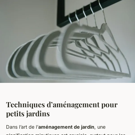
Techniques d’aménagement pour
petits jardins
Dans l’art de l’
aménagement de jardin
, une