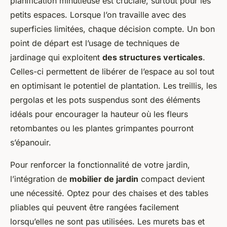
planification minutieuse est cruciale, surtout pour les
petits espaces. Lorsque l’on travaille avec des
superficies limitées, chaque décision compte. Un bon
point de départ est l’usage de techniques de
jardinage qui exploitent
des structures verticales
.
Celles-ci permettent de libérer de l’espace au sol tout
en optimisant le potentiel de plantation. Les treillis, les
pergolas et les pots suspendus sont des éléments
idéals pour encourager la hauteur où les fleurs
retombantes ou les plantes grimpantes pourront
s’épanouir.
Pour renforcer la fonctionnalité de votre jardin,
l’intégration de
mobilier de jardin
compact devient
une nécessité. Optez pour des chaises et des tables
pliables qui peuvent être rangées facilement
lorsqu’elles ne sont pas utilisées. Les murets bas et