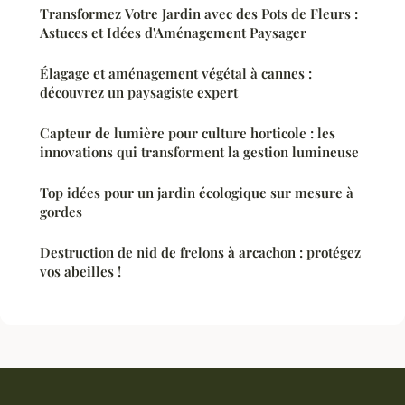
Transformez Votre Jardin avec des Pots de Fleurs :
Astuces et Idées d'Aménagement Paysager
Élagage et aménagement végétal à cannes :
découvrez un paysagiste expert
Capteur de lumière pour culture horticole : les
innovations qui transforment la gestion lumineuse
Top idées pour un jardin écologique sur mesure à
gordes
Destruction de nid de frelons à arcachon : protégez
vos abeilles !