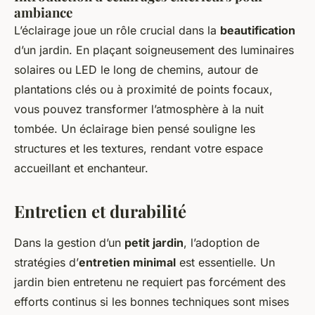
ambiance
L’éclairage joue un rôle crucial dans la
beautification
d’un jardin. En plaçant soigneusement des luminaires
solaires ou LED le long de chemins, autour de
plantations clés ou à proximité de points focaux,
vous pouvez transformer l’atmosphère à la nuit
tombée. Un éclairage bien pensé souligne les
structures et les textures, rendant votre espace
accueillant et enchanteur.
Entretien et durabilité
Dans la gestion d’un
petit jardin
, l’adoption de
stratégies d’
entretien minimal
est essentielle. Un
jardin bien entretenu ne requiert pas forcément des
efforts continus si les bonnes techniques sont mises