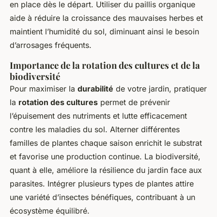
en place dès le départ. Utiliser du paillis organique
aide à réduire la croissance des mauvaises herbes et
maintient l’humidité du sol, diminuant ainsi le besoin
d’arrosages fréquents.
Importance de la rotation des cultures et de la
biodiversité
Pour maximiser la
durabilité
de votre jardin, pratiquer
la
rotation des cultures
permet de prévenir
l’épuisement des nutriments et lutte efficacement
contre les maladies du sol. Alterner différentes
familles de plantes chaque saison enrichit le substrat
et favorise une production continue. La biodiversité,
quant à elle, améliore la résilience du jardin face aux
parasites. Intégrer plusieurs types de plantes attire
une variété d’insectes bénéfiques, contribuant à un
écosystème équilibré.