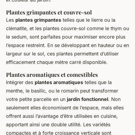
Plantes grimpantes et couvre-sol
Les
plantes grimpantes
telles que le lierre ou la
clématite, et les plantes couvre-sol comme le thym ou
le sedum, sont parfaites pour maximiser encore plus
l’espace restreint. En se développant en hauteur ou en
largeur sur le sol, ces plantes permettent d’utiliser
efficacement chaque mètre carré disponible.
Plantes aromatiques et comestibles
Intégrer des
plantes aromatiques
telles que la
menthe, le basilic, ou le romarin peut transformer
votre petite parcelle en un
jardin fonctionnel
. Non
seulement elles économisent de l’espace, mais elles
offrent aussi l’avantage d’être utilisées en cuisine,
apportant ainsi une double utilité. Les variétés
compactes et à forte croissance verticale sont