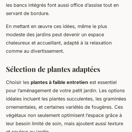
les bancs intégrés font aussi office d’assise tout en
servant de bordure.
En mettant en œuvre ces idées, même le plus
modeste des jardins peut devenir un espace
chaleureux et accueillant, adapté à la relaxation
comme au divertissement.
Sélection de plantes adaptées
Choisir les
plantes à faible entretien
est essentiel
pour l’aménagement de votre petit jardin. Les options
idéales incluent les plantes succulentes, les graminées
ornementales, et certaines variétés de fougères. Ces
végétaux non seulement optimisent l’espace grâce à
leur besoin limité de soin, mais ajoutent aussi texture
et couleur au jardin.