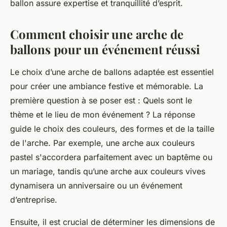
ballon assure expertise et tranquillité d’esprit.
Comment choisir une arche de
ballons pour un événement réussi
Le choix d’une arche de ballons adaptée est essentiel
pour créer une ambiance festive et mémorable. La
première question à se poser est :
Quels sont le
thème et le lieu de mon événement ?
La réponse
guide le choix des couleurs, des formes et de la taille
de l'arche. Par exemple, une arche aux couleurs
pastel s'accordera parfaitement avec un baptême ou
un mariage, tandis qu’une arche aux couleurs vives
dynamisera un anniversaire ou un événement
d’entreprise.
Ensuite, il est crucial de déterminer les dimensions de