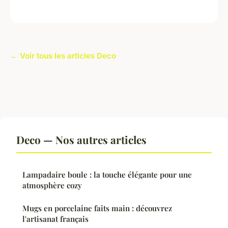
← Voir tous les articles Deco
Deco — Nos autres articles
Lampadaire boule : la touche élégante pour une
atmosphère cozy
Mugs en porcelaine faits main : découvrez
l'artisanat français