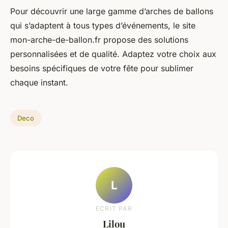
Pour découvrir une large gamme d’arches de ballons
qui s’adaptent à tous types d’événements, le site
mon-arche-de-ballon.fr propose des solutions
personnalisées et de qualité. Adaptez votre choix aux
besoins spécifiques de votre fête pour sublimer
chaque instant.
Deco
L
ECRIT PAR
Lilou