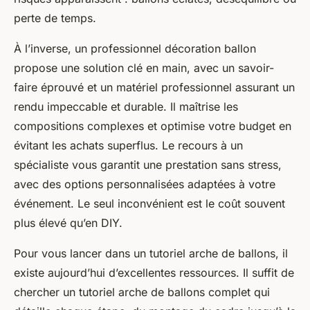
perte de temps.
À l’inverse, un professionnel décoration ballon
propose une solution clé en main, avec un savoir-
faire éprouvé et un matériel professionnel assurant un
rendu impeccable et durable. Il maîtrise les
compositions complexes et optimise votre budget en
évitant les achats superflus. Le recours à un
spécialiste vous garantit une prestation sans stress,
avec des options personnalisées adaptées à votre
événement. Le seul inconvénient est le coût souvent
plus élevé qu’en DIY.
Pour vous lancer dans un tutoriel arche de ballons, il
existe aujourd’hui d’excellentes ressources. Il suffit de
chercher un tutoriel arche de ballons complet qui