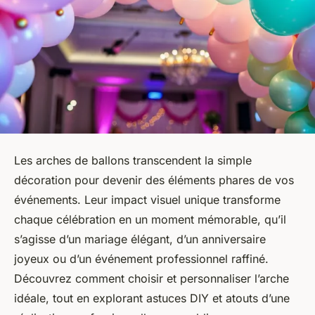
Les arches de ballons transcendent la simple
décoration pour devenir des éléments phares de vos
événements. Leur impact visuel unique transforme
chaque célébration en un moment mémorable, qu’il
s’agisse d’un mariage élégant, d’un anniversaire
joyeux ou d’un événement professionnel raffiné.
Découvrez comment choisir et personnaliser l’arche
idéale, tout en explorant astuces DIY et atouts d’une