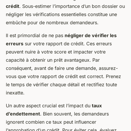
crédit
. Sous-estimer l’importance d’un bon dossier ou
négliger les vérifications essentielles constitue une
embûche pour de nombreux demandeurs.
Il est primordial de ne pas
négliger de vérifier les
erreurs
sur votre rapport de crédit. Ces erreurs
peuvent nuire à votre score et impacter votre
capacité à obtenir un prêt avantageux. Par
conséquent, avant de faire une demande, assurez-
vous que votre rapport de crédit est correct. Prenez
le temps de vérifier chaque détail et rectifiez toute
inexatte.
Un autre aspect crucial est l’impact du
taux
d’endettement
. Bien souvent, les demandeurs
ignorent combien ce taux peut influencer
l’approbation d’un crédit. Pour éviter cela, évaluez