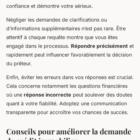
confiance et démontre votre sérieux.
Négliger les demandes de clarifications ou
d’informations supplémentaires n’est pas rare. Être
attentif à chaque requête montre que vous êtes
engagé dans le processus.
Répondre précisément
et
rapidement peut influencer favorablement la décision
du prêteur.
Enfin, éviter les erreurs dans vos réponses est crucial.
Cela concerne notamment les questions financières
où une
réponse incorrecte
peut soulever des doutes
quant à votre fiabilité. Adoptez une communication
transparente pour accroître vos chances de succès.
Conseils pour améliorer la demande