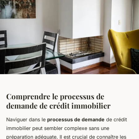
Comprendre le processus de
demande de crédit immobilier
Naviguer dans le
processus de demande
de crédit
immobilier peut sembler complexe sans une
préparation adéquate. Il est crucial de connaître les