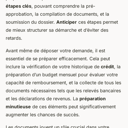
étapes clés
, pouvant comprendre la pré-
approbation, la compilation de documents, et la
soumission du dossier.
Anticiper
ces étapes permet
de mieux structurer sa démarche et d’éviter des
retards.
Avant même de déposer votre demande, il est
essentiel de se préparer efficacement. Cela peut
inclure la vérification de votre historique de
crédit
, la
préparation d’un budget mensuel pour évaluer votre
capacité de remboursement, et la collecte de tous les
documents nécessaires tels que les relevés bancaires
et les déclarations de revenus. La
préparation
minutieuse
de ces éléments peut significativement
augmenter les chances de succès.
Les documents jouent un rôle crucial dans votre