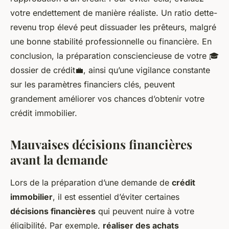
votre endettement de manière réaliste. Un ratio dette-
revenu trop élevé peut dissuader les prêteurs, malgré
une bonne stabilité professionnelle ou financière. En
conclusion, la préparation consciencieuse de votre 🎓
dossier de crédit💼, ainsi qu’une vigilance constante
sur les paramètres financiers clés, peuvent
grandement améliorer vos chances d’obtenir votre
crédit immobilier.
Mauvaises décisions financières
avant la demande
Lors de la préparation d’une demande de
crédit
immobilier
, il est essentiel d’éviter certaines
décisions financières
qui peuvent nuire à votre
éligibilité. Par exemple,
réaliser des achats