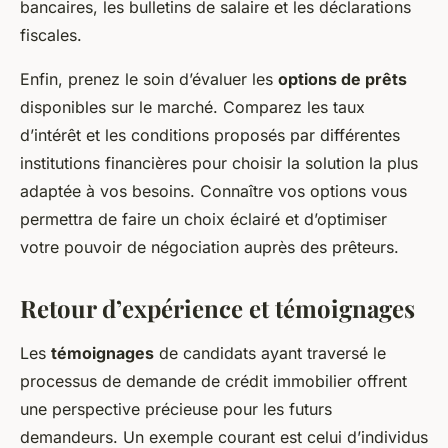
bancaires, les bulletins de salaire et les déclarations
fiscales.
Enfin, prenez le soin d’évaluer les
options de prêts
disponibles sur le marché. Comparez les taux
d’intérêt et les conditions proposés par différentes
institutions financières pour choisir la solution la plus
adaptée à vos besoins. Connaître vos options vous
permettra de faire un choix éclairé et d’optimiser
votre pouvoir de négociation auprès des prêteurs.
Retour d’expérience et témoignages
Les
témoignages
de candidats ayant traversé le
processus de demande de crédit immobilier offrent
une perspective précieuse pour les futurs
demandeurs. Un exemple courant est celui d’individus