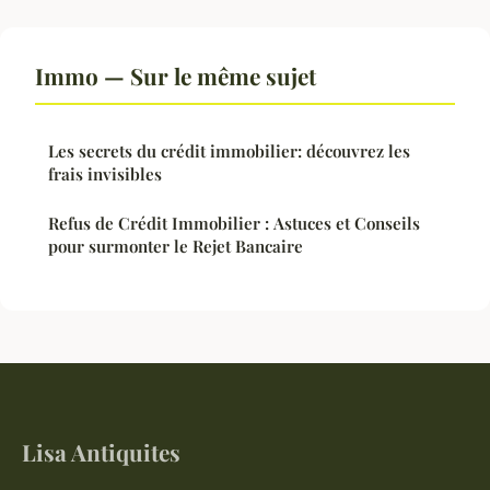
Immo — Sur le même sujet
Les secrets du crédit immobilier: découvrez les
frais invisibles
Refus de Crédit Immobilier : Astuces et Conseils
pour surmonter le Rejet Bancaire
Lisa Antiquites