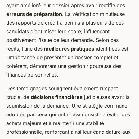
ayant amélioré leur dossier après avoir rectifié des
erreurs de préparation
. La vérification minutieuse
des rapports de crédit a permis à plusieurs de ces
candidats d’optimiser leur score, influençant
positivement l’issue de leur demande. Selon ces
récits, l’une des
meilleures pratiques
identifiées est
l’importance de présenter un dossier complet et
cohérent, démontrant une gestion rigoureuse des
finances personnelles.
Des témoignages soulignent également l’impact
crucial de
décisions financières
judicieuses avant la
soumission de la demande. Une stratégie commune
adoptée par ceux qui ont réussi consiste à éviter des
achats majeurs et à maintenir une stabilité
professionnelle, renforçant ainsi leur candidature aux