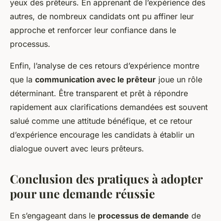
yeux des prêteurs. En apprenant de l’expérience des
autres, de nombreux candidats ont pu affiner leur
approche et renforcer leur confiance dans le
processus.
Enfin, l’analyse de ces retours d’expérience montre
que la
communication avec le prêteur
joue un rôle
déterminant. Être transparent et prêt à répondre
rapidement aux clarifications demandées est souvent
salué comme une attitude bénéfique, et ce retour
d’expérience encourage les candidats à établir un
dialogue ouvert avec leurs prêteurs.
Conclusion des pratiques à adopter
pour une demande réussie
En s’engageant dans le
processus de demande
de