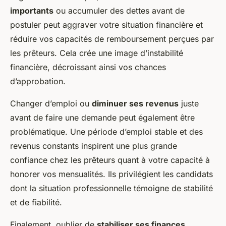
importants
ou accumuler des dettes avant de
postuler peut aggraver votre situation financière et
réduire vos capacités de remboursement perçues par
les prêteurs. Cela crée une image d’instabilité
financière, décroissant ainsi vos chances
d’approbation.
Changer d’emploi ou
diminuer ses revenus
juste
avant de faire une demande peut également être
problématique. Une période d’emploi stable et des
revenus constants inspirent une plus grande
confiance chez les prêteurs quant à votre capacité à
honorer vos mensualités. Ils privilégient les candidats
dont la situation professionnelle témoigne de stabilité
et de fiabilité.
Finalement, oublier de
stabiliser ses finances