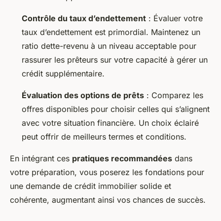
Contrôle du taux d’endettement
: Évaluer votre
taux d’endettement est primordial. Maintenez un
ratio dette-revenu à un niveau acceptable pour
rassurer les prêteurs sur votre capacité à gérer un
crédit supplémentaire.
Évaluation des options de prêts
: Comparez les
offres disponibles pour choisir celles qui s’alignent
avec votre situation financière. Un choix éclairé
peut offrir de meilleurs termes et conditions.
En intégrant ces
pratiques recommandées
dans
votre préparation, vous poserez les fondations pour
une demande de crédit immobilier solide et
cohérente, augmentant ainsi vos chances de succès.