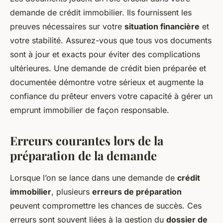
demande de crédit immobilier. Ils fournissent les
preuves nécessaires sur votre
situation financière
et
votre stabilité. Assurez-vous que tous vos documents
sont à jour et exacts pour éviter des complications
ultérieures. Une demande de crédit bien préparée et
documentée démontre votre sérieux et augmente la
confiance du prêteur envers votre capacité à gérer un
emprunt immobilier de façon responsable.
Erreurs courantes lors de la
préparation de la demande
Lorsque l’on se lance dans une demande de
crédit
immobilier
, plusieurs
erreurs de préparation
peuvent compromettre les chances de succès. Ces
erreurs sont souvent liées à la gestion du
dossier de