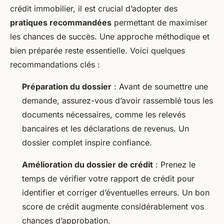
crédit immobilier, il est crucial d’adopter des
pratiques recommandées
permettant de maximiser
les chances de succès. Une approche méthodique et
bien préparée reste essentielle. Voici quelques
recommandations clés :
Préparation du dossier
: Avant de soumettre une
demande, assurez-vous d’avoir rassemblé tous les
documents nécessaires, comme les relevés
bancaires et les déclarations de revenus. Un
dossier complet inspire confiance.
Amélioration du dossier de crédit
: Prenez le
temps de vérifier votre rapport de crédit pour
identifier et corriger d’éventuelles erreurs. Un bon
score de crédit augmente considérablement vos
chances d’approbation.