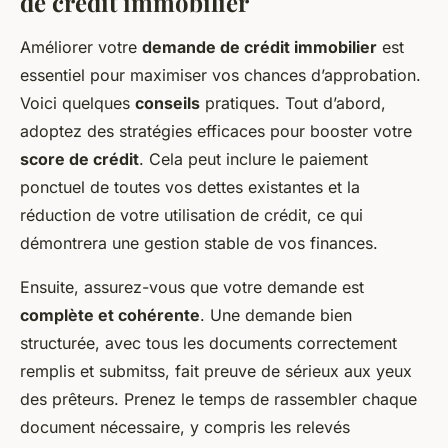
de crédit immobilier
Améliorer votre
demande de crédit immobilier
est
essentiel pour maximiser vos chances d’approbation.
Voici quelques
conseils
pratiques. Tout d’abord,
adoptez des stratégies efficaces pour booster votre
score de crédit
. Cela peut inclure le paiement
ponctuel de toutes vos dettes existantes et la
réduction de votre utilisation de crédit, ce qui
démontrera une gestion stable de vos finances.
Ensuite, assurez-vous que votre demande est
complète et cohérente
. Une demande bien
structurée, avec tous les documents correctement
remplis et submitss, fait preuve de sérieux aux yeux
des prêteurs. Prenez le temps de rassembler chaque
document nécessaire, y compris les relevés