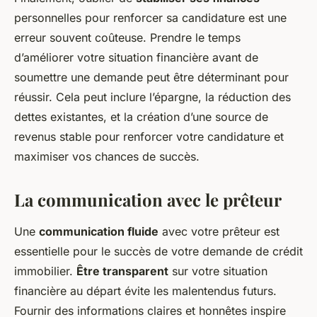
personnelles pour renforcer sa candidature est une
erreur souvent coûteuse. Prendre le temps
d’améliorer votre situation financière avant de
soumettre une demande peut être déterminant pour
réussir. Cela peut inclure l’épargne, la réduction des
dettes existantes, et la création d’une source de
revenus stable pour renforcer votre candidature et
maximiser vos chances de succès.
La communication avec le prêteur
Une
communication fluide
avec votre prêteur est
essentielle pour le succès de votre demande de crédit
immobilier.
Être transparent
sur votre situation
financière au départ évite les malentendus futurs.
Fournir des informations claires et honnêtes inspire