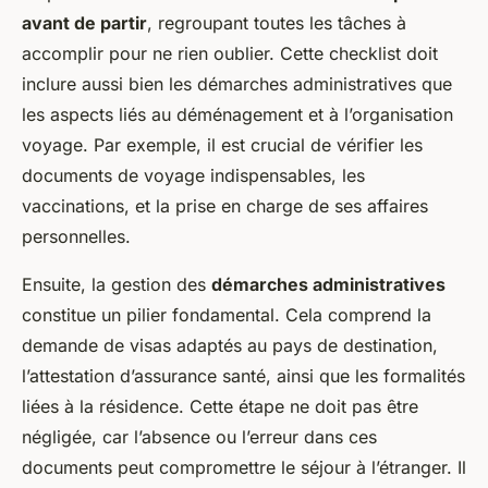
avant de partir
, regroupant toutes les tâches à
accomplir pour ne rien oublier. Cette checklist doit
inclure aussi bien les démarches administratives que
les aspects liés au déménagement et à l’organisation
voyage. Par exemple, il est crucial de vérifier les
documents de voyage indispensables, les
vaccinations, et la prise en charge de ses affaires
personnelles.
Ensuite, la gestion des
démarches administratives
constitue un pilier fondamental. Cela comprend la
demande de visas adaptés au pays de destination,
l’attestation d’assurance santé, ainsi que les formalités
liées à la résidence. Cette étape ne doit pas être
négligée, car l’absence ou l’erreur dans ces
documents peut compromettre le séjour à l’étranger. Il