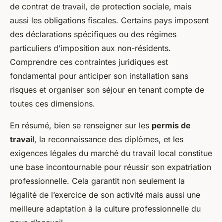
de contrat de travail, de protection sociale, mais
aussi les obligations fiscales. Certains pays imposent
des déclarations spécifiques ou des régimes
particuliers d’imposition aux non-résidents.
Comprendre ces contraintes juridiques est
fondamental pour anticiper son installation sans
risques et organiser son séjour en tenant compte de
toutes ces dimensions.
En résumé, bien se renseigner sur les
permis de
travail
, la reconnaissance des diplômes, et les
exigences légales du marché du travail local constitue
une base incontournable pour réussir son expatriation
professionnelle. Cela garantit non seulement la
légalité de l’exercice de son activité mais aussi une
meilleure adaptation à la culture professionnelle du