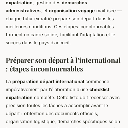
expatriation
, gestion des
démarches
administratives
, et
organisation voyage
maîtrisée —
chaque futur expatrié prépare son départ dans les
meilleures conditions. Ces étapes incontournables
forment un cadre solide, facilitant l’adaptation et le
succès dans le pays d’accueil.
Préparer son départ à l’international
: étapes incontournables
La
préparation départ international
commence
impérativement par l’élaboration d’une
checklist
expatriation
complète. Cette liste doit recenser avec
précision toutes les tâches à accomplir avant le
départ : obtention des documents officiels,
organisation logistique, démarches spécifiques selon