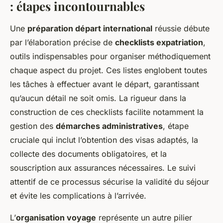
: étapes incontournables
Une
préparation départ international
réussie débute
par l’élaboration précise de
checklists expatriation
,
outils indispensables pour organiser méthodiquement
chaque aspect du projet. Ces listes englobent toutes
les tâches à effectuer avant le départ, garantissant
qu’aucun détail ne soit omis. La rigueur dans la
construction de ces checklists facilite notamment la
gestion des
démarches administratives
, étape
cruciale qui inclut l’obtention des visas adaptés, la
collecte des documents obligatoires, et la
souscription aux assurances nécessaires. Le suivi
attentif de ce processus sécurise la validité du séjour
et évite les complications à l’arrivée.
L’
organisation voyage
représente un autre pilier