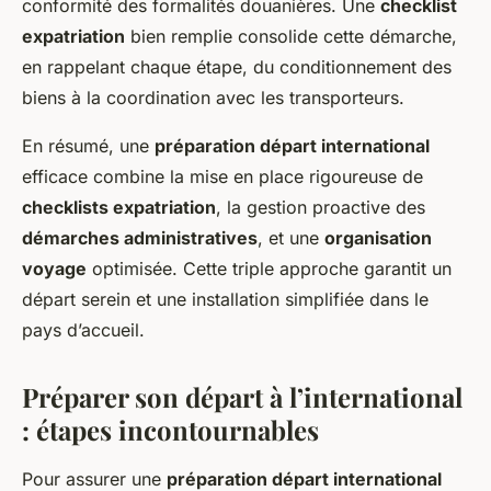
conformité des formalités douanières. Une
checklist
expatriation
bien remplie consolide cette démarche,
en rappelant chaque étape, du conditionnement des
biens à la coordination avec les transporteurs.
En résumé, une
préparation départ international
efficace combine la mise en place rigoureuse de
checklists expatriation
, la gestion proactive des
démarches administratives
, et une
organisation
voyage
optimisée. Cette triple approche garantit un
départ serein et une installation simplifiée dans le
pays d’accueil.
Préparer son départ à l’international
: étapes incontournables
Pour assurer une
préparation départ international