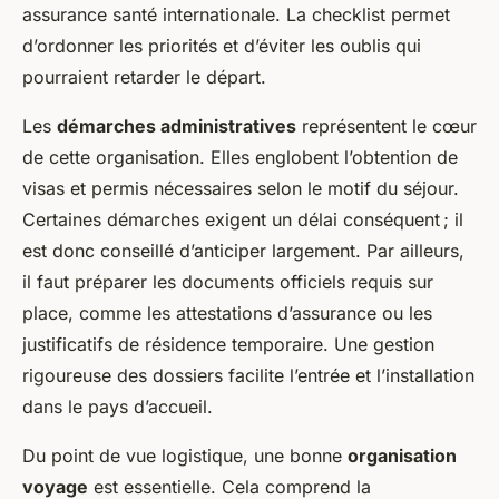
assurance santé internationale. La checklist permet
d’ordonner les priorités et d’éviter les oublis qui
pourraient retarder le départ.
Les
démarches administratives
représentent le cœur
de cette organisation. Elles englobent l’obtention de
visas et permis nécessaires selon le motif du séjour.
Certaines démarches exigent un délai conséquent ; il
est donc conseillé d’anticiper largement. Par ailleurs,
il faut préparer les documents officiels requis sur
place, comme les attestations d’assurance ou les
justificatifs de résidence temporaire. Une gestion
rigoureuse des dossiers facilite l’entrée et l’installation
dans le pays d’accueil.
Du point de vue logistique, une bonne
organisation
voyage
est essentielle. Cela comprend la