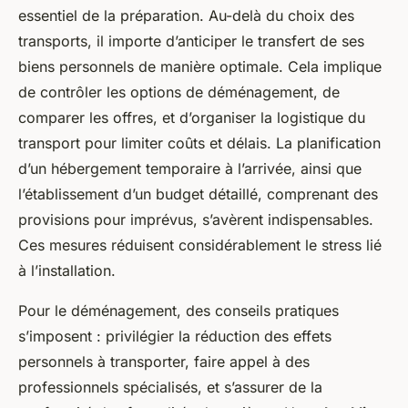
essentiel de la préparation. Au-delà du choix des
transports, il importe d’anticiper le transfert de ses
biens personnels de manière optimale. Cela implique
de contrôler les options de déménagement, de
comparer les offres, et d’organiser la logistique du
transport pour limiter coûts et délais. La planification
d’un hébergement temporaire à l’arrivée, ainsi que
l’établissement d’un budget détaillé, comprenant des
provisions pour imprévus, s’avèrent indispensables.
Ces mesures réduisent considérablement le stress lié
à l’installation.
Pour le déménagement, des conseils pratiques
s’imposent : privilégier la réduction des effets
personnels à transporter, faire appel à des
professionnels spécialisés, et s’assurer de la