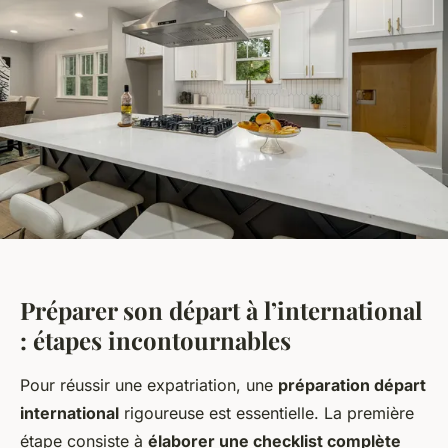
Préparer son départ à l’international
: étapes incontournables
Pour réussir une expatriation, une
préparation départ
international
rigoureuse est essentielle. La première
étape consiste à
élaborer une checklist complète