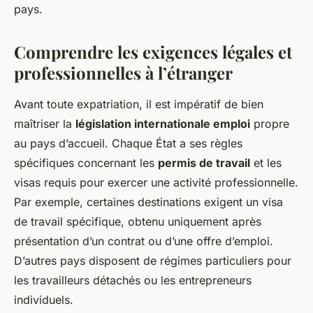
pays.
Comprendre les exigences légales et
professionnelles à l’étranger
Avant toute expatriation, il est impératif de bien
maîtriser la
législation internationale emploi
propre
au pays d’accueil. Chaque État a ses règles
spécifiques concernant les
permis de travail
et les
visas requis pour exercer une activité professionnelle.
Par exemple, certaines destinations exigent un visa
de travail spécifique, obtenu uniquement après
présentation d’un contrat ou d’une offre d’emploi.
D’autres pays disposent de régimes particuliers pour
les travailleurs détachés ou les entrepreneurs
individuels.