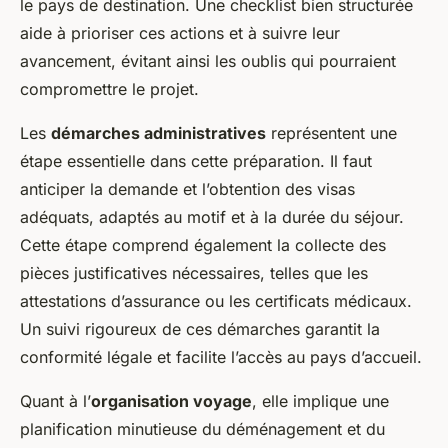
le pays de destination. Une checklist bien structurée
aide à prioriser ces actions et à suivre leur
avancement, évitant ainsi les oublis qui pourraient
compromettre le projet.
Les
démarches administratives
représentent une
étape essentielle dans cette préparation. Il faut
anticiper la demande et l’obtention des visas
adéquats, adaptés au motif et à la durée du séjour.
Cette étape comprend également la collecte des
pièces justificatives nécessaires, telles que les
attestations d’assurance ou les certificats médicaux.
Un suivi rigoureux de ces démarches garantit la
conformité légale et facilite l’accès au pays d’accueil.
Quant à l’
organisation voyage
, elle implique une
planification minutieuse du déménagement et du