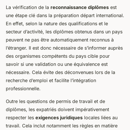
La vérification de la
reconnaissance diplômes
est
une étape clé dans la préparation départ international.
En effet, selon la nature des qualifications et le
secteur d’activité, les diplômes obtenus dans un pays
peuvent ne pas être automatiquement reconnus à
l’étranger. Il est donc nécessaire de s’informer auprès
des organismes compétents du pays cible pour
savoir si une validation ou une équivalence est
nécessaire. Cela évite des déconvenues lors de la
recherche d’emploi et facilite l’intégration
professionnelle.
Outre les questions de permis de travail et de
diplômes, les expatriés doivent impérativement
respecter les
exigences juridiques
locales liées au
travail. Cela inclut notamment les règles en matière