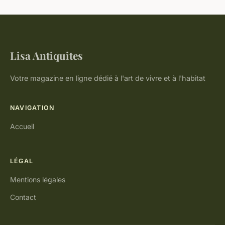
Lisa Antiquites
Votre magazine en ligne dédié à l'art de vivre et à l'habitat
NAVIGATION
Accueil
LÉGAL
Mentions légales
Contact