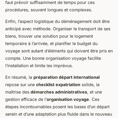
faut prévoir suffisamment de temps pour ces
procédures, souvent longues et complexes.
Enfin, l’aspect logistique du déménagement doit être
anticipé avec méthode. Organiser le transport de ses
biens, trouver une solution pour le logement
temporaire à l’arrivée, et planifier le budget du
voyage sont autant d’éléments qui doivent être pris en
compte. Une bonne organisation voyage facilite
l’installation et limite les imprévus.
En résumé, la
préparation départ international
repose sur une
checklist expatriation
solide, la
maîtrise des
démarches administratives
, et une
gestion efficace de l’
organisation voyage
. Ces
étapes incontournables posent les bases d’un départ
serein et d’une adaptation plus fluide dans le nouveau