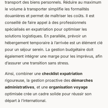
transport des biens personnels. Réduire au maximum
le volume à transporter simplifie les formalités
douanières et permet de maîtriser les coûts. Il est
conseillé de faire appel à des professionnels
spécialisés en expatriation pour optimiser les
solutions logistiques. En parallèle, prévoir un
hébergement temporaire à l’arrivée est un élément clé
pour un séjour serein. La gestion budgétaire doit
également intégrer une marge pour les imprévus, afin
d’assurer une transition sans stress.
Ainsi, combiner une
checklist expatriation
rigoureuse, la gestion proactive des
démarches
administratives
, et une
organisation voyage
optimisée crée un cadre solide pour réussir son
départ à l’international.