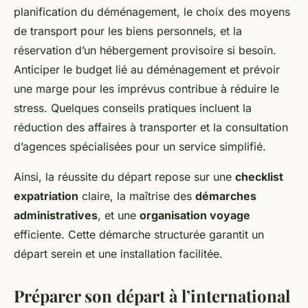
planification du déménagement, le choix des moyens
de transport pour les biens personnels, et la
réservation d’un hébergement provisoire si besoin.
Anticiper le budget lié au déménagement et prévoir
une marge pour les imprévus contribue à réduire le
stress. Quelques conseils pratiques incluent la
réduction des affaires à transporter et la consultation
d’agences spécialisées pour un service simplifié.
Ainsi, la réussite du départ repose sur une
checklist
expatriation
claire, la maîtrise des
démarches
administratives
, et une
organisation voyage
efficiente. Cette démarche structurée garantit un
départ serein et une installation facilitée.
Préparer son départ à l’international