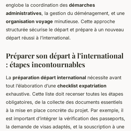
englobe la coordination des
démarches
administratives
, la gestion du déménagement, et une
organisation voyage
minutieuse. Cette approche
structurée sécurise le départ et prépare à un nouveau
départ réussi à l’international.
Préparer son départ à l’international
: étapes incontournables
La
préparation départ international
nécessite avant
tout l’élaboration d’une
checklist expatriation
exhaustive. Cette liste doit recenser toutes les étapes
obligatoires, de la collecte des documents essentiels
à la mise en place concrète du projet. Par exemple, il
est important d’intégrer la vérification des passeports,
la demande de visas adaptés, et la souscription à une