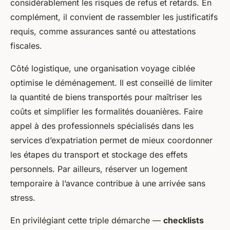
considérablement les risques de refus et retards. En
complément, il convient de rassembler les justificatifs
requis, comme assurances santé ou attestations
fiscales.
Côté logistique, une organisation voyage ciblée
optimise le déménagement. Il est conseillé de limiter
la quantité de biens transportés pour maîtriser les
coûts et simplifier les formalités douanières. Faire
appel à des professionnels spécialisés dans les
services d’expatriation permet de mieux coordonner
les étapes du transport et stockage des effets
personnels. Par ailleurs, réserver un logement
temporaire à l’avance contribue à une arrivée sans
stress.
En privilégiant cette triple démarche —
checklists