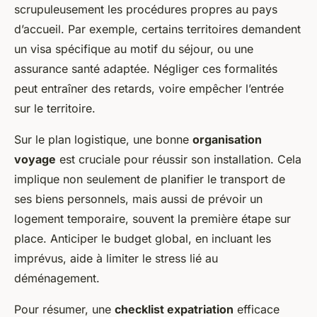
scrupuleusement les procédures propres au pays
d’accueil. Par exemple, certains territoires demandent
un visa spécifique au motif du séjour, ou une
assurance santé adaptée. Négliger ces formalités
peut entraîner des retards, voire empêcher l’entrée
sur le territoire.
Sur le plan logistique, une bonne
organisation
voyage
est cruciale pour réussir son installation. Cela
implique non seulement de planifier le transport de
ses biens personnels, mais aussi de prévoir un
logement temporaire, souvent la première étape sur
place. Anticiper le budget global, en incluant les
imprévus, aide à limiter le stress lié au
déménagement.
Pour résumer, une
checklist expatriation
efficace