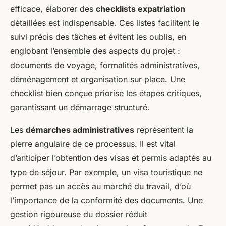
efficace, élaborer des
checklists expatriation
détaillées est indispensable. Ces listes facilitent le
suivi précis des tâches et évitent les oublis, en
englobant l’ensemble des aspects du projet :
documents de voyage, formalités administratives,
déménagement et organisation sur place. Une
checklist bien conçue priorise les étapes critiques,
garantissant un démarrage structuré.
Les
démarches administratives
représentent la
pierre angulaire de ce processus. Il est vital
d’anticiper l’obtention des visas et permis adaptés au
type de séjour. Par exemple, un visa touristique ne
permet pas un accès au marché du travail, d’où
l’importance de la conformité des documents. Une
gestion rigoureuse du dossier réduit