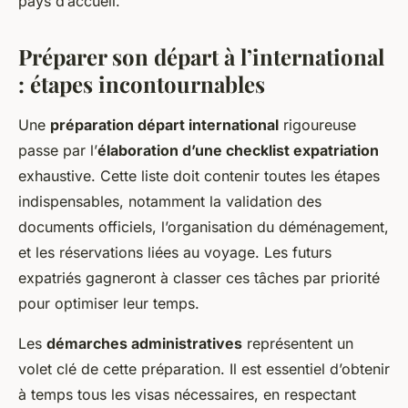
pays d’accueil.
Préparer son départ à l’international
: étapes incontournables
Une
préparation départ international
rigoureuse
passe par l’
élaboration d’une checklist expatriation
exhaustive. Cette liste doit contenir toutes les étapes
indispensables, notamment la validation des
documents officiels, l’organisation du déménagement,
et les réservations liées au voyage. Les futurs
expatriés gagneront à classer ces tâches par priorité
pour optimiser leur temps.
Les
démarches administratives
représentent un
volet clé de cette préparation. Il est essentiel d’obtenir
à temps tous les visas nécessaires, en respectant