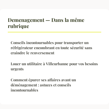
Demenagement — Dans la même
rubrique
Conseils incontournables pour transporter un
réfrigérateur encombrant en toute sécurité sans
craindre le renversement
Louer un utilitaire à Villeurbanne pour vos besoins
urgents
Comment épurer ses affaires avant un
déménagement : astuces et conseils
incontournables