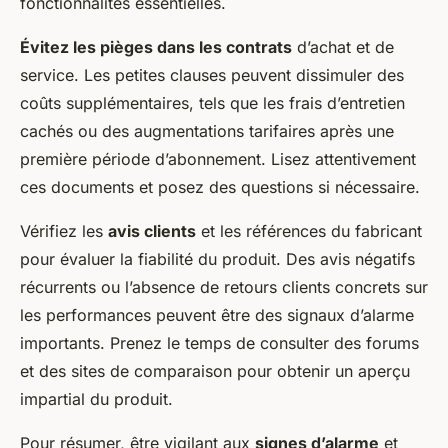
fonctionnalités essentielles.
Évitez les pièges dans les contrats
d’achat et de
service. Les petites clauses peuvent dissimuler des
coûts supplémentaires, tels que les frais d’entretien
cachés ou des augmentations tarifaires après une
première période d’abonnement. Lisez attentivement
ces documents et posez des questions si nécessaire.
Vérifiez les
avis clients
et les références du fabricant
pour évaluer la fiabilité du produit. Des avis négatifs
récurrents ou l’absence de retours clients concrets sur
les performances peuvent être des signaux d’alarme
importants. Prenez le temps de consulter des forums
et des sites de comparaison pour obtenir un aperçu
impartial du produit.
Pour résumer, être vigilant aux
signes d’alarme
et