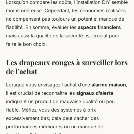
Lorsqu’on compare les coûts, l’installation DIY semble
moins onéreuse. Cependant, les économies réalisées
ne compensent pas toujours un potentiel manque de
fiabilité. En somme, évaluer les
aspects financiers
mais aussi la qualité de la sécurité est crucial pour
faire le bon choix.
Les drapeaux rouges à surveiller lors
de l’achat
Lorsque vous envisagez l’achat d’une
alarme maison
,
il est crucial de reconnaître les
signaux d’alerte
indiquant un produit de mauvaise qualité ou peu
fiable. Méfiez-vous des systèmes à prix
excessivement bas; cela peut cacher des
performances médiocres ou un manque de