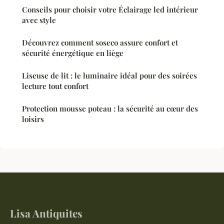
Conseils pour choisir votre Éclairage led intérieur
avec style
Découvrez comment soseco assure confort et
sécurité énergétique en liège
Liseuse de lit : le luminaire idéal pour des soirées
lecture tout confort
Protection mousse poteau : la sécurité au cœur des
loisirs
Lisa Antiquites