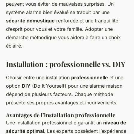
peuvent vous éviter de mauvaises surprises. Un
système alarme bien évalué se traduit par une
sécurité domestique
renforcée et une tranquillité
d’esprit pour vous et votre famille. Adopter une
démarche méthodique vous aidera à faire un choix
éclairé.
Installation : professionnelle vs. DIY
Choisir entre une installation
professionnelle
et une
option
DIY
(Do It Yourself) pour une alarme maison
dépend de plusieurs facteurs. Chaque méthode
présente ses propres avantages et inconvénients.
Avantages de l’installation professionnelle
Une installation professionnelle garantit un
niveau de
sécurité optimal
. Les experts possèdent l’expérience