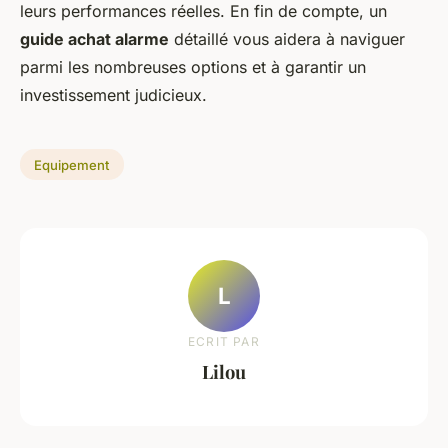
leurs performances réelles. En fin de compte, un
guide achat alarme
détaillé vous aidera à naviguer
parmi les nombreuses options et à garantir un
investissement judicieux.
Equipement
L
ECRIT PAR
Lilou