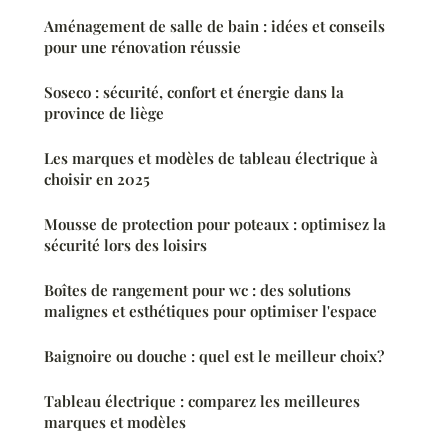
Aménagement de salle de bain : idées et conseils
pour une rénovation réussie
Soseco : sécurité, confort et énergie dans la
province de liège
Les marques et modèles de tableau électrique à
choisir en 2025
Mousse de protection pour poteaux : optimisez la
sécurité lors des loisirs
Boîtes de rangement pour wc : des solutions
malignes et esthétiques pour optimiser l'espace
Baignoire ou douche : quel est le meilleur choix?
Tableau électrique : comparez les meilleures
marques et modèles