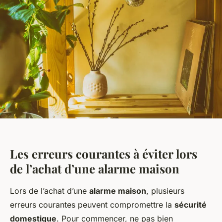
Les erreurs courantes à éviter lors
de l’achat d’une alarme maison
Lors de l’achat d’une
alarme maison
, plusieurs
erreurs courantes peuvent compromettre la
sécurité
domestique
. Pour commencer, ne pas bien