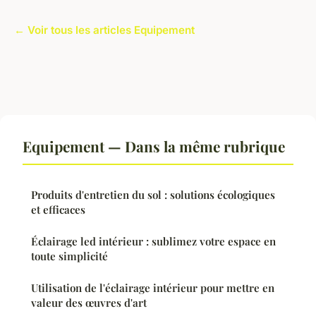
← Voir tous les articles Equipement
Equipement — Dans la même rubrique
Produits d'entretien du sol : solutions écologiques
et efficaces
Éclairage led intérieur : sublimez votre espace en
toute simplicité
Utilisation de l'éclairage intérieur pour mettre en
valeur des œuvres d'art