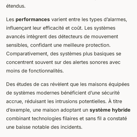
étendus.
Les
performances
varient entre les types d’alarmes,
influençant leur efficacité et coût. Les systèmes
avancés intègrent des détecteurs de mouvement
sensibles, confidant une meilleure protection.
Comparativement, des systèmes plus basiques se
concentrent souvent sur des alertes sonores avec
moins de fonctionnalités.
Des études de cas révèlent que les maisons équipées
de systèmes modernes bénéficient d’une sécurité
accrue, réduisant les intrusions potentielles. À titre
d’exemple, une maison adoptant un
système hybride
combinant technologies filaires et sans fil a constaté
une baisse notable des incidents.