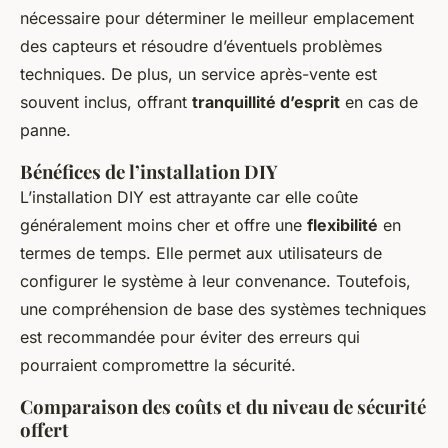
nécessaire pour déterminer le meilleur emplacement
des capteurs et résoudre d’éventuels problèmes
techniques. De plus, un service après-vente est
souvent inclus, offrant
tranquillité d’esprit
en cas de
panne.
Bénéfices de l’installation DIY
L’installation DIY est attrayante car elle coûte
généralement moins cher et offre une
flexibilité
en
termes de temps. Elle permet aux utilisateurs de
configurer le système à leur convenance. Toutefois,
une compréhension de base des systèmes techniques
est recommandée pour éviter des erreurs qui
pourraient compromettre la sécurité.
Comparaison des coûts et du niveau de sécurité
offert