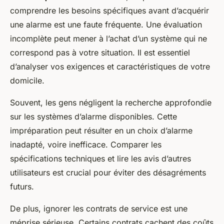
comprendre les besoins spécifiques avant d’acquérir
une alarme est une faute fréquente. Une évaluation
incomplète peut mener à l’achat d’un système qui ne
correspond pas à votre situation. Il est essentiel
d’analyser vos exigences et caractéristiques de votre
domicile.
Souvent, les gens négligent la recherche approfondie
sur les systèmes d’alarme disponibles. Cette
impréparation peut résulter en un choix d’alarme
inadapté, voire inefficace. Comparer les
spécifications techniques et lire les avis d’autres
utilisateurs est crucial pour éviter des désagréments
futurs.
De plus, ignorer les contrats de service est une
méprise sérieuse. Certains contrats cachent des coûts