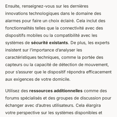
Ensuite, renseignez-vous sur les dernières
innovations technologiques dans le domaine des
alarmes pour faire un choix éclairé. Cela inclut des
fonctionnalités telles que la connectivité avec des
dispositifs mobiles ou la compatibilité avec les
systèmes de
sécurité existants
. De plus, les experts
insistent sur l’importance d’analyser les
caractéristiques techniques, comme la portée des
capteurs ou la capacité de détection de mouvement,
pour s’assurer que le dispositif répondra efficacement
aux exigences de votre domicile.
Utilisez des
ressources additionnelles
comme des
forums spécialisés et des groupes de discussion pour
échanger avec d’autres utilisateurs. Cela élargira
votre perspective sur les systèmes disponibles et