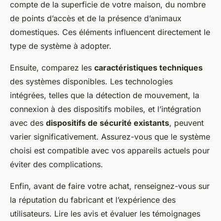
compte de la superficie de votre maison, du nombre
de points d’accès et de la présence d’animaux
domestiques. Ces éléments influencent directement le
type de système à adopter.
Ensuite, comparez les
caractéristiques techniques
des systèmes disponibles. Les technologies
intégrées, telles que la détection de mouvement, la
connexion à des dispositifs mobiles, et l’intégration
avec des
dispositifs de sécurité existants
, peuvent
varier significativement. Assurez-vous que le système
choisi est compatible avec vos appareils actuels pour
éviter des complications.
Enfin, avant de faire votre achat, renseignez-vous sur
la réputation du fabricant et l’expérience des
utilisateurs. Lire les avis et évaluer les témoignages