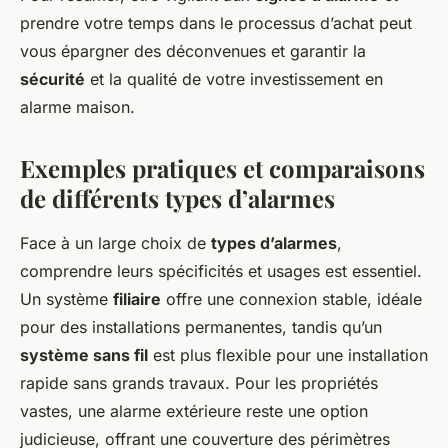
prendre votre temps dans le processus d’achat peut
vous épargner des déconvenues et garantir la
sécurité
et la qualité de votre investissement en
alarme maison.
Exemples pratiques et comparaisons
de différents types d’alarmes
Face à un large choix de
types d’alarmes
,
comprendre leurs spécificités et usages est essentiel.
Un système
filiaire
offre une connexion stable, idéale
pour des installations permanentes, tandis qu’un
système sans fil
est plus flexible pour une installation
rapide sans grands travaux. Pour les propriétés
vastes, une alarme extérieure reste une option
judicieuse, offrant une couverture des périmètres