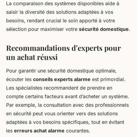
La comparaison des systèmes disponibles aide à
saisir la diversité des solutions adaptées à vos
besoins, rendant crucial le soin apporté à votre
sélection pour maximiser votre
sécurité domestique
.
Recommandations d’experts pour
un achat réussi
Pour garantir une sécurité domestique optimale,
écouter les
conseils experts alarme
est primordial.
Les spécialistes recommandent de prendre en
compte certains facteurs avant d’acheter un système.
Par exemple, la consultation avec des professionnels
en sécurité peut vous orienter vers des solutions
adaptées à vos besoins spécifiques, tout en évitant
les
erreurs achat alarme
courantes.